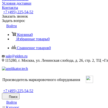
Условия доставки
Контакты
+7 (495) 225-54-52
Заказать звонок
Задать вопрос
Войти
Корзина
0
Избранные товары
0
Сравнение товаров
0
sale@giden.ru
115280, г. Москва, ул. Ленинская слобода, д. 26, стр. 2, ТЦ «
Производитель маркировочного оборудования
+7 (495) 225-54-52
Поиск
Войти
Каталог