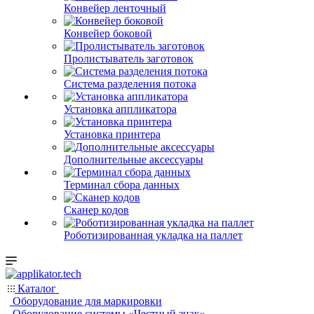
Конвейер ленточный
Конвейер боковой
Пролистыватель заготовок
Система разделения потока
Установка аппликатора
Установка принтера
Дополнительные аксессуары
Терминал сбора данных
Сканер кодов
Роботизированная укладка на паллет
Каталог
Оборудование для маркировки
Оборудование системы «Честный знак»