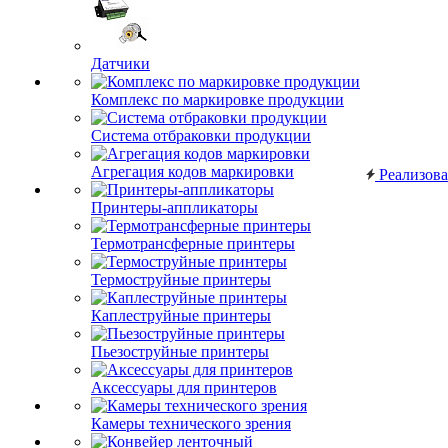
Датчики
Комплекс по маркировке продукции
Система отбраковки продукции
Агрегация кодов маркировки
Реализов
Принтеры-аппликаторы
Термотрансферные принтеры
Термоструйные принтеры
Каплеструйные принтеры
Пьезоструйные принтеры
Аксессуары для принтеров
Камеры технического зрения