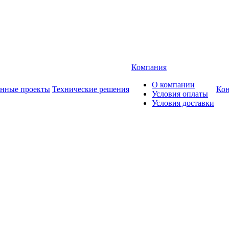
Компания
О компании
анные проекты
Технические решения
Ко
Условия оплаты
Условия доставки