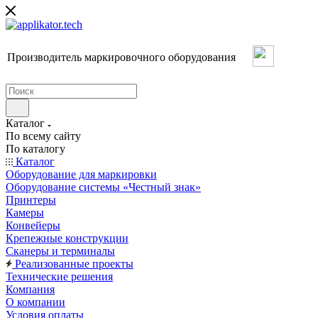
Производитель маркировочного оборудования
Каталог
По всему сайту
По каталогу
Каталог
Оборудование для маркировки
Оборудование системы «Честный знак»
Принтеры
Камеры
Конвейеры
Крепежные конструкции
Сканеры и терминалы
Реализованные проекты
Технические решения
Компания
О компании
Условия оплаты